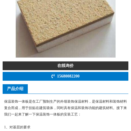
在线询价
15680082200
产品介绍
保温装饰一体板是在工厂预制生产的外墙装饰保温材料，是保温材料和装饰材料
复合而成，用于挂贴在建筑墙体，同时具有保温和装饰功能的建筑材料。接下来
我们一起来了解一下保温装饰一体板的安装工艺：
1、对基层的要求